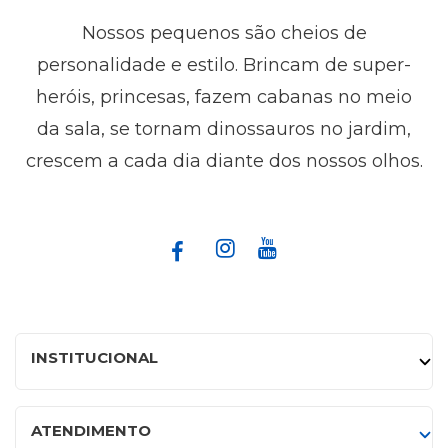
Nossos pequenos são cheios de
personalidade e estilo. Brincam de super-
heróis, princesas, fazem cabanas no meio
da sala, se tornam dinossauros no jardim,
crescem a cada dia diante dos nossos olhos.
INSTITUCIONAL
ATENDIMENTO