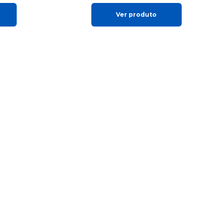
Ver produto