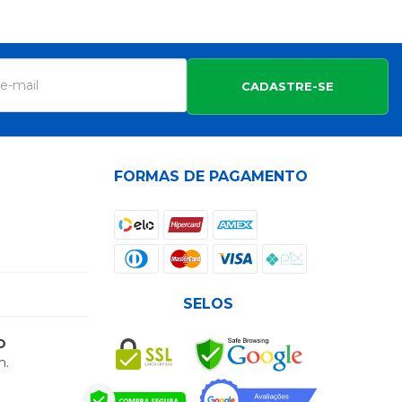
CADASTRE-SE
FORMAS DE PAGAMENTO
SELOS
O
h.