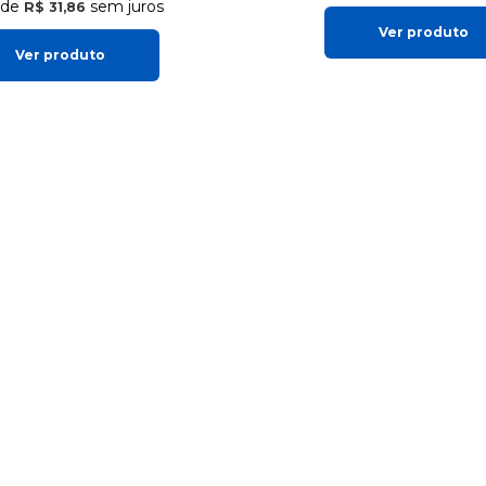
de
sem juros
R$ 31,86
Ver produto
Ver produto