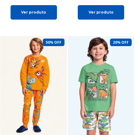
Ver produto
Ver produto
50% OFF
20% OFF