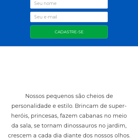
CADASTRE-SE
Nossos pequenos são cheios de
personalidade e estilo. Brincam de super-
heróis, princesas, fazem cabanas no meio
da sala, se tornam dinossauros no jardim,
crescem a cada dia diante dos nossos olhos.