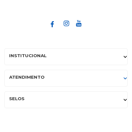
INSTITUCIONAL
ATENDIMENTO
SELOS