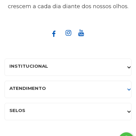
crescem a cada dia diante dos nossos olhos.
INSTITUCIONAL
ATENDIMENTO
SELOS