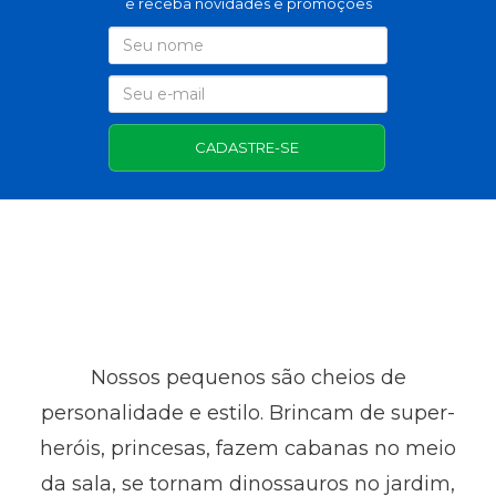
e receba novidades e promoções
CADASTRE-SE
Nossos pequenos são cheios de
personalidade e estilo. Brincam de super-
heróis, princesas, fazem cabanas no meio
da sala, se tornam dinossauros no jardim,