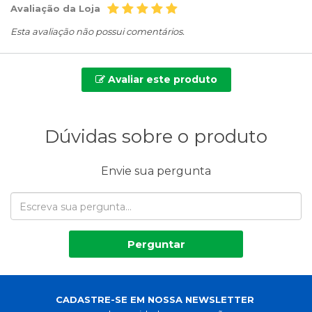
Avaliação da Loja
Esta avaliação não possui comentários.
Avaliar este produto
Dúvidas sobre o produto
Envie sua pergunta
Perguntar
CADASTRE-SE EM NOSSA NEWSLETTER