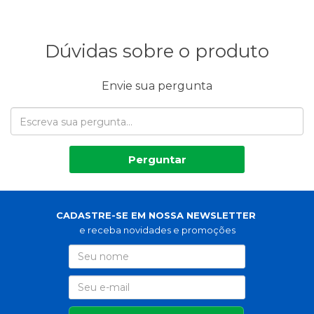
Dúvidas sobre o produto
Envie sua pergunta
Perguntar
CADASTRE-SE EM NOSSA NEWSLETTER
e receba novidades e promoções