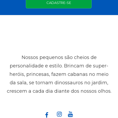
CADASTRE-SE
Nossos pequenos são cheios de
personalidade e estilo. Brincam de super-
heróis, princesas, fazem cabanas no meio
da sala, se tornam dinossauros no jardim,
crescem a cada dia diante dos nossos olhos.