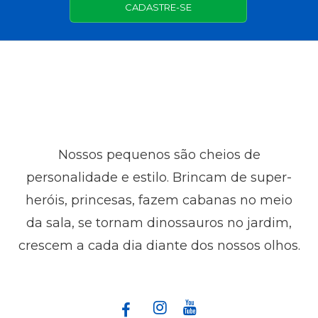
CADASTRE-SE
Nossos pequenos são cheios de
personalidade e estilo. Brincam de super-
heróis, princesas, fazem cabanas no meio
da sala, se tornam dinossauros no jardim,
crescem a cada dia diante dos nossos olhos.