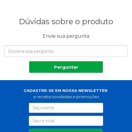
Dúvidas sobre o produto
Envie sua pergunta
Perguntar
CADASTRE-SE EM NOSSA NEWSLETTER
e receba novidades e promoções