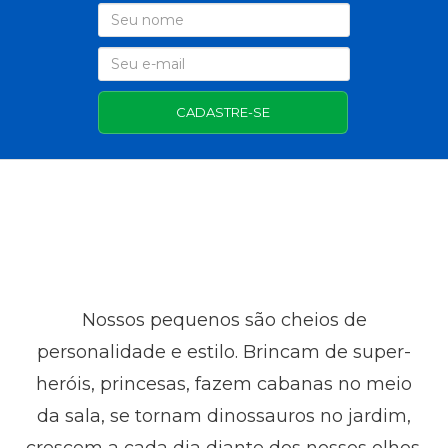
CADASTRE-SE
Nossos pequenos são cheios de
personalidade e estilo. Brincam de super-
heróis, princesas, fazem cabanas no meio
da sala, se tornam dinossauros no jardim,