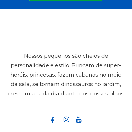
Nossos pequenos são cheios de
personalidade e estilo. Brincam de super-
heróis, princesas, fazem cabanas no meio
da sala, se tornam dinossauros no jardim,
crescem a cada dia diante dos nossos olhos.