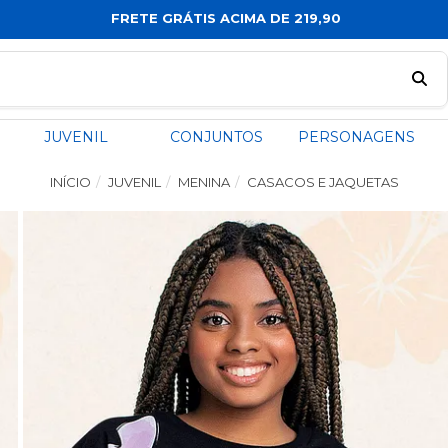
FRETE GRÁTIS ACIMA DE 219,90
JUVENIL
CONJUNTOS
PERSONAGENS
INÍCIO
JUVENIL
MENINA
CASACOS E JAQUETAS