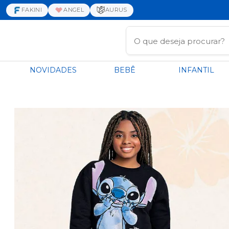
FAKINI
ANGEL
AURUS
NOVIDADES
BEBÊ
INFANTIL