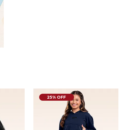
25% OFF