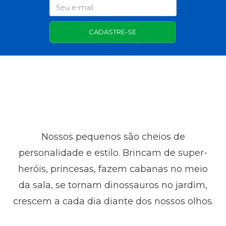
CADASTRE-SE
Nossos pequenos são cheios de
personalidade e estilo. Brincam de super-
heróis, princesas, fazem cabanas no meio
da sala, se tornam dinossauros no jardim,
crescem a cada dia diante dos nossos olhos.