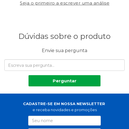
Seja o primeiro a escrever uma análise
Dúvidas sobre o produto
Envie sua pergunta
Perguntar
CADASTRE-SE EM NOSSA NEWSLETTER
e receba novidades e promoções