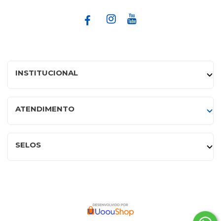
INSTITUCIONAL
ATENDIMENTO
SELOS