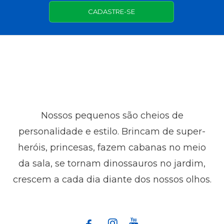
CADASTRE-SE
Nossos pequenos são cheios de
personalidade e estilo. Brincam de super-
heróis, princesas, fazem cabanas no meio
da sala, se tornam dinossauros no jardim,
crescem a cada dia diante dos nossos olhos.