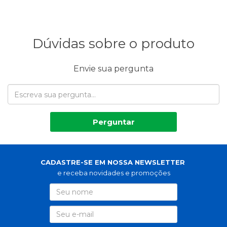
Dúvidas sobre o produto
Envie sua pergunta
Perguntar
CADASTRE-SE EM NOSSA NEWSLETTER
e receba novidades e promoções