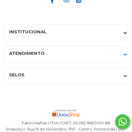
INSTITUCIONAL
ATENDIMENTO
SELOS
Fakini Malhas LTDA / CNPJ: 05.082.188/0001-88
Endereço: Rua 15 de Novembro, 1747 - Centro, Pomerode | SC -