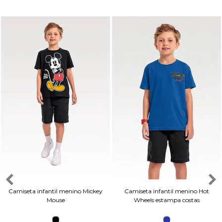
Camiseta infantil menino Mickey
Camiseta infantil menino Hot
Mouse
Wheels estampa costas