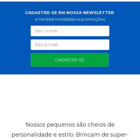
CADASTRE-SE EM NOSSA NEWSLETTER
e receba novidades e promoções
CADASTRE-SE
Nossos pequenos são cheios de
personalidade e estilo. Brincam de super-