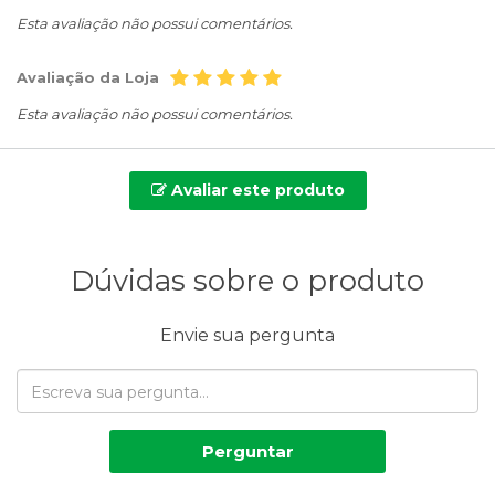
Esta avaliação não possui comentários.
Avaliação da Loja
Esta avaliação não possui comentários.
Avaliar este produto
Dúvidas sobre o produto
Envie sua pergunta
Perguntar