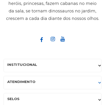
heróis, princesas, fazem cabanas no meio
da sala, se tornam dinossauros no jardim,
crescem a cada dia diante dos nossos olhos.
INSTITUCIONAL
ATENDIMENTO
SELOS