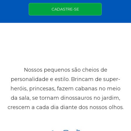
CADASTRE-SE
Nossos pequenos são cheios de
personalidade e estilo. Brincam de super-
heróis, princesas, fazem cabanas no meio
da sala, se tornam dinossauros no jardim,
crescem a cada dia diante dos nossos olhos.