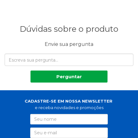
Dúvidas sobre o produto
Envie sua pergunta
Perguntar
CADASTRE-SE EM NOSSA NEWSLETTER
e receba novidades e promoções