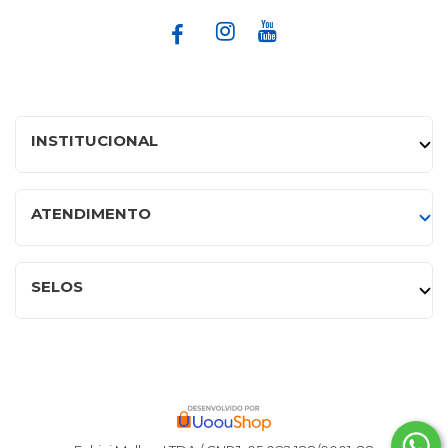
INSTITUCIONAL
ATENDIMENTO
SELOS