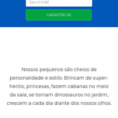
CADASTRE-SE
Nossos pequenos são cheios de
personalidade e estilo. Brincam de super-
heróis, princesas, fazem cabanas no meio
da sala, se tornam dinossauros no jardim,
crescem a cada dia diante dos nossos olhos.