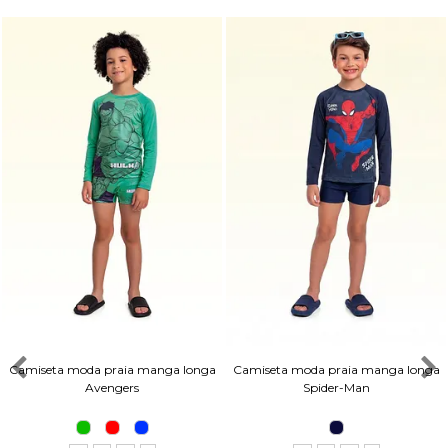
Camiseta moda praia manga longa
Camiseta moda praia manga longa
Avengers
Spider-Man