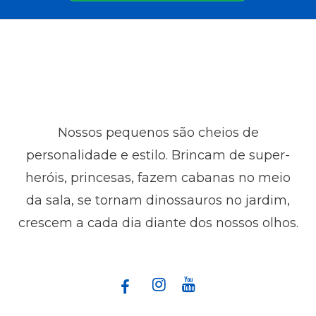
Nossos pequenos são cheios de
personalidade e estilo. Brincam de super-
heróis, princesas, fazem cabanas no meio
da sala, se tornam dinossauros no jardim,
crescem a cada dia diante dos nossos olhos.