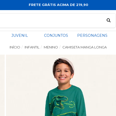
FRETE GRÁTIS ACIMA DE 219,90
JUVENIL
CONJUNTOS
PERSONAGENS
INÍCIO
INFANTIL
MENINO
CAMISETA MANGA LONGA