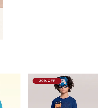
20% OFF