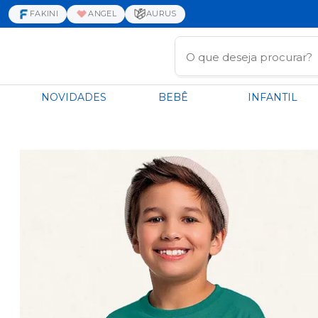
FAKINI
ANGEL
AURUS
NOVIDADES
BEBÊ
INFANTIL