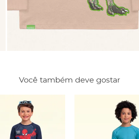
Você também deve gostar