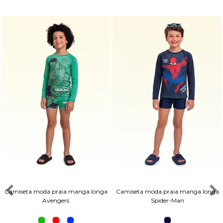
Camiseta moda praia manga longa
Camiseta moda praia manga longa
Avengers
Spider-Man