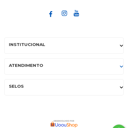
INSTITUCIONAL
ATENDIMENTO
SELOS