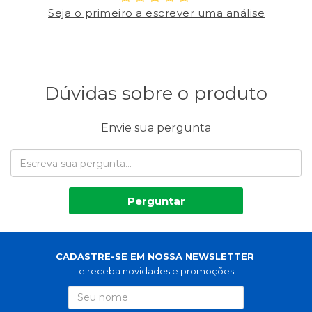
Seja o primeiro a escrever uma análise
Dúvidas sobre o produto
Envie sua pergunta
Perguntar
CADASTRE-SE EM NOSSA NEWSLETTER
e receba novidades e promoções