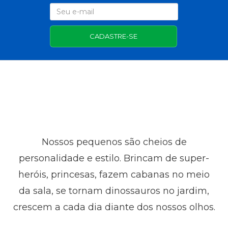
CADASTRE-SE
Nossos pequenos são cheios de
personalidade e estilo. Brincam de super-
heróis, princesas, fazem cabanas no meio
da sala, se tornam dinossauros no jardim,
crescem a cada dia diante dos nossos olhos.