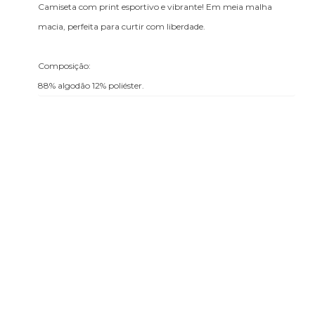
Camiseta com print esportivo e vibrante! Em meia malha
macia, perfeita para curtir com liberdade.
Composição:
88% algodão 12% poliéster.