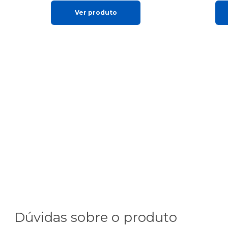
Ver produto
Dúvidas sobre o produto