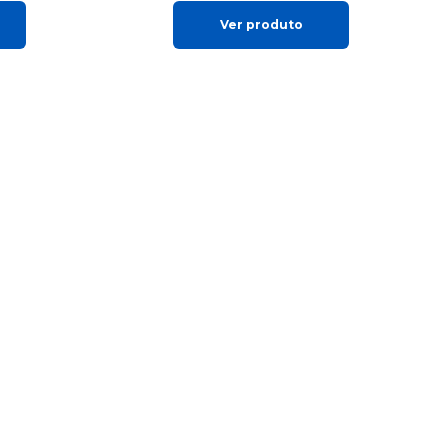
Ver produto