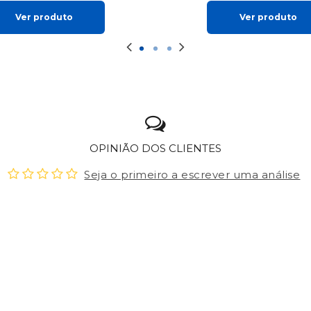
Ver produto
Ver produto
OPINIÃO DOS CLIENTES
Seja o primeiro a escrever uma análise