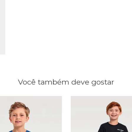
Você também deve gostar