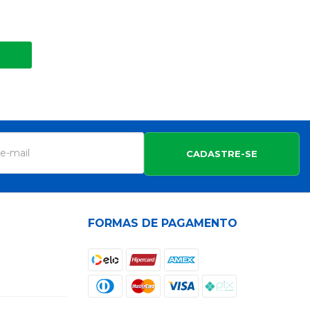
CADASTRE-SE
FORMAS DE PAGAMENTO