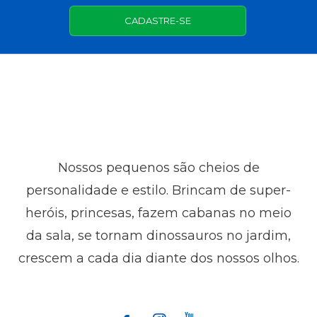
CADASTRE-SE
Nossos pequenos são cheios de
personalidade e estilo. Brincam de super-
heróis, princesas, fazem cabanas no meio
da sala, se tornam dinossauros no jardim,
crescem a cada dia diante dos nossos olhos.