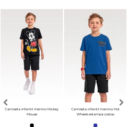
Camiseta infantil menino Mickey
Camiseta infantil menino Hot
Mouse
Wheels estampa costas