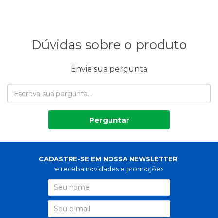
Dúvidas sobre o produto
Envie sua pergunta
Perguntar
CADASTRE-SE EM NOSSA NEWSLETTER
e receba novidades e promoções