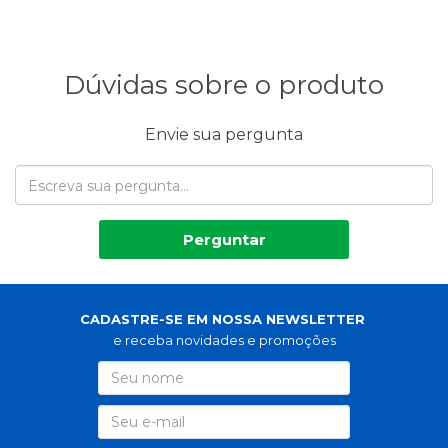
Dúvidas sobre o produto
Envie sua pergunta
Perguntar
CADASTRE-SE EM NOSSA NEWSLETTER
e receba novidades e promoções