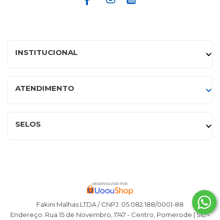
INSTITUCIONAL
ATENDIMENTO
SELOS
Fakini Malhas LTDA / CNPJ: 05.082.188/0001-88
Endereço: Rua 15 de Novembro, 1747 - Centro, Pomerode | SC -