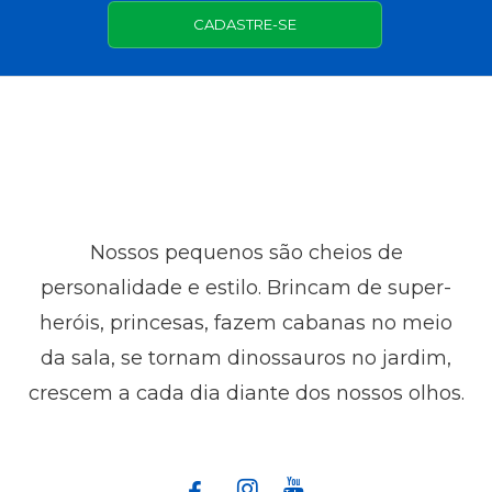
CADASTRE-SE
Nossos pequenos são cheios de
personalidade e estilo. Brincam de super-
heróis, princesas, fazem cabanas no meio
da sala, se tornam dinossauros no jardim,
crescem a cada dia diante dos nossos olhos.