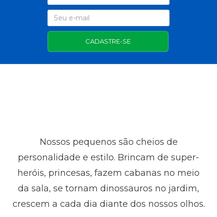
CADASTRE-SE
Nossos pequenos são cheios de
personalidade e estilo. Brincam de super-
heróis, princesas, fazem cabanas no meio
da sala, se tornam dinossauros no jardim,
crescem a cada dia diante dos nossos olhos.