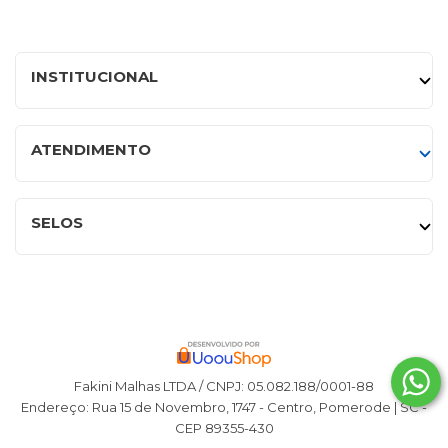
INSTITUCIONAL
ATENDIMENTO
SELOS
Fakini Malhas LTDA / CNPJ: 05.082.188/0001-88
Endereço: Rua 15 de Novembro, 1747 - Centro, Pomerode | SC -
CEP 89355-430