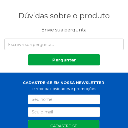
Dúvidas sobre o produto
Envie sua pergunta
Perguntar
CADASTRE-SE EM NOSSA NEWSLETTER
e receba novidades e promoções
CADASTRE-SE