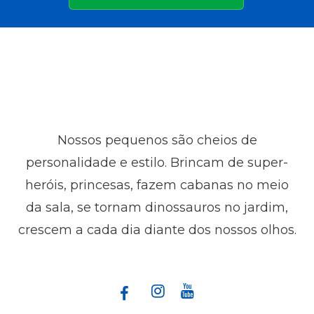
Nossos pequenos são cheios de
personalidade e estilo. Brincam de super-
heróis, princesas, fazem cabanas no meio
da sala, se tornam dinossauros no jardim,
crescem a cada dia diante dos nossos olhos.