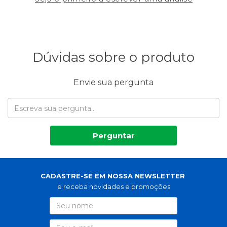
Dúvidas sobre o produto
Envie sua pergunta
Perguntar
CADASTRE-SE EM NOSSA NEWSLETTER
e receba novidades e promoções