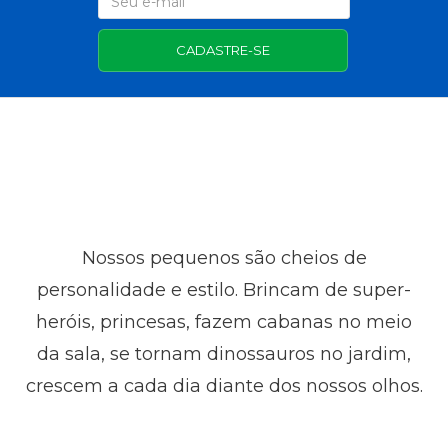
CADASTRE-SE
Nossos pequenos são cheios de
personalidade e estilo. Brincam de super-
heróis, princesas, fazem cabanas no meio
da sala, se tornam dinossauros no jardim,
crescem a cada dia diante dos nossos olhos.