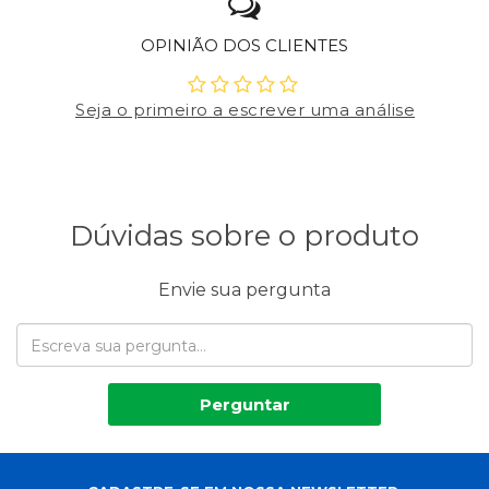
OPINIÃO DOS CLIENTES
Seja o primeiro a escrever uma análise
Dúvidas sobre o produto
Envie sua pergunta
Perguntar