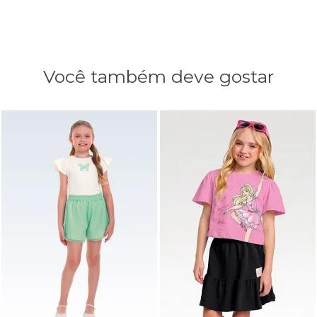
Você também deve gostar