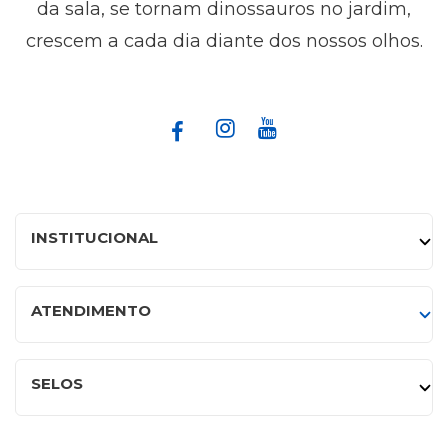
da sala, se tornam dinossauros no jardim,
crescem a cada dia diante dos nossos olhos.
INSTITUCIONAL
ATENDIMENTO
SELOS