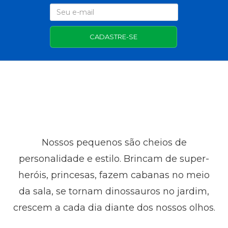
CADASTRE-SE
Nossos pequenos são cheios de
personalidade e estilo. Brincam de super-
heróis, princesas, fazem cabanas no meio
da sala, se tornam dinossauros no jardim,
crescem a cada dia diante dos nossos olhos.