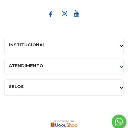
INSTITUCIONAL
ATENDIMENTO
SELOS