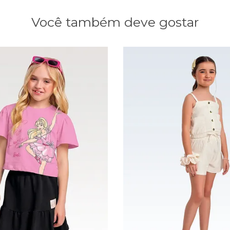
Você também deve gostar