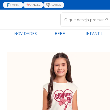
FAKINI
ANGEL
AURUS
NOVIDADES
BEBÊ
INFANTIL