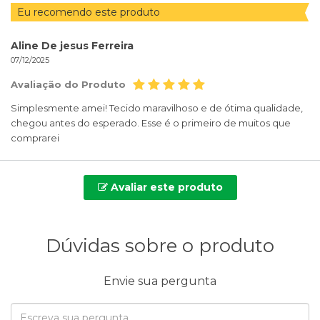
Eu recomendo este produto
Aline De jesus Ferreira
07/12/2025
Avaliação do Produto
Simplesmente amei! Tecido maravilhoso e de ótima qualidade,
chegou antes do esperado. Esse é o primeiro de muitos que
comprarei
Avaliar este produto
Dúvidas sobre o produto
Envie sua pergunta