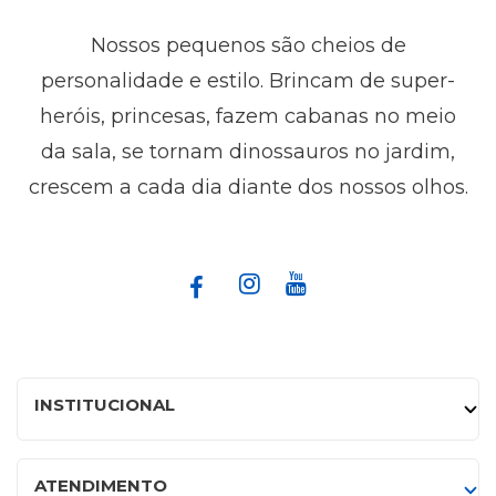
Nossos pequenos são cheios de
personalidade e estilo. Brincam de super-
heróis, princesas, fazem cabanas no meio
da sala, se tornam dinossauros no jardim,
crescem a cada dia diante dos nossos olhos.
INSTITUCIONAL
ATENDIMENTO