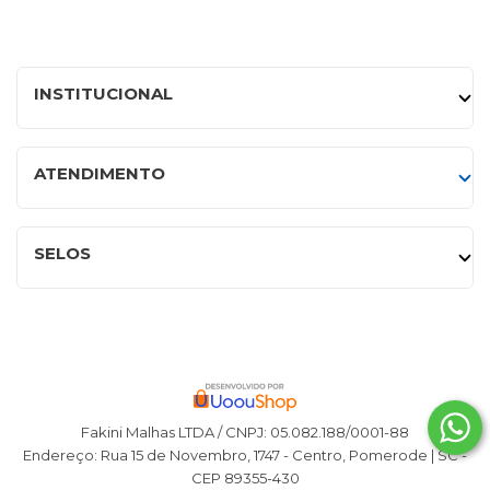
INSTITUCIONAL
ATENDIMENTO
SELOS
Fakini Malhas LTDA / CNPJ: 05.082.188/0001-88
Endereço: Rua 15 de Novembro, 1747 - Centro, Pomerode | SC -
CEP 89355-430