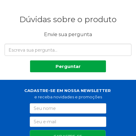
Dúvidas sobre o produto
Envie sua pergunta
Perguntar
CADASTRE-SE EM NOSSA NEWSLETTER
e receba novidades e promoções