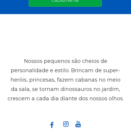
CADASTRE-SE
Nossos pequenos são cheios de
personalidade e estilo. Brincam de super-
heróis, princesas, fazem cabanas no meio
da sala, se tornam dinossauros no jardim,
crescem a cada dia diante dos nossos olhos.