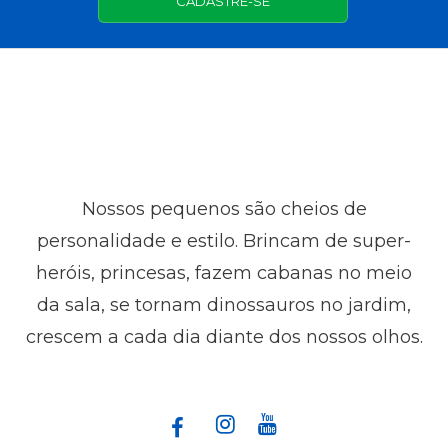
CADASTRE-SE
Nossos pequenos são cheios de
personalidade e estilo. Brincam de super-
heróis, princesas, fazem cabanas no meio
da sala, se tornam dinossauros no jardim,
crescem a cada dia diante dos nossos olhos.