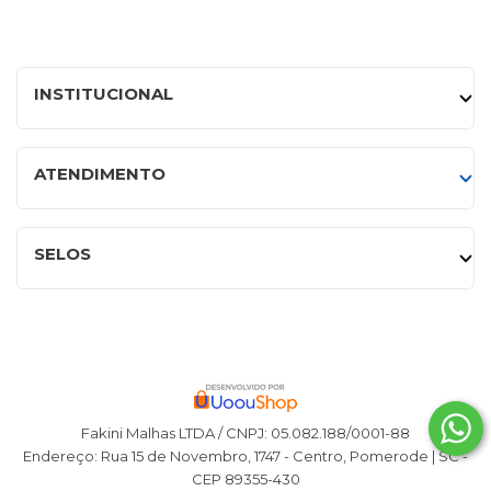
INSTITUCIONAL
ATENDIMENTO
SELOS
Fakini Malhas LTDA / CNPJ: 05.082.188/0001-88
Endereço: Rua 15 de Novembro, 1747 - Centro, Pomerode | SC -
CEP 89355-430