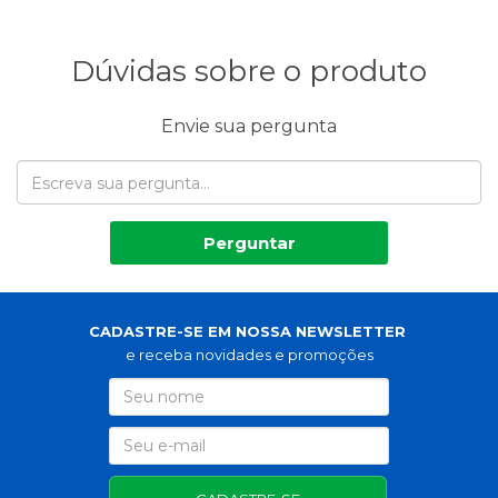
Dúvidas sobre o produto
Envie sua pergunta
Perguntar
CADASTRE-SE EM NOSSA NEWSLETTER
e receba novidades e promoções