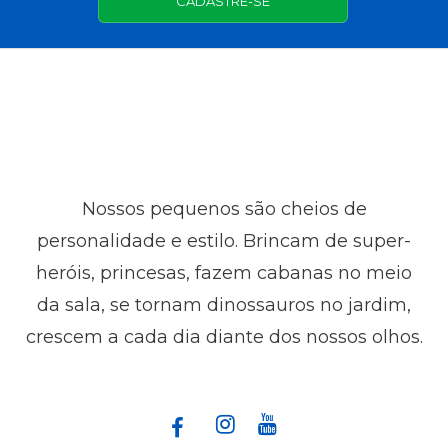
CADASTRE-SE
Nossos pequenos são cheios de
personalidade e estilo. Brincam de super-
heróis, princesas, fazem cabanas no meio
da sala, se tornam dinossauros no jardim,
crescem a cada dia diante dos nossos olhos.