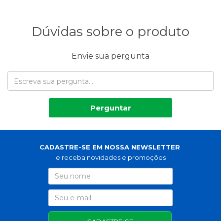
Dúvidas sobre o produto
Envie sua pergunta
Perguntar
CADASTRE-SE EM NOSSA NEWSLETTER
e receba novidades e promoções