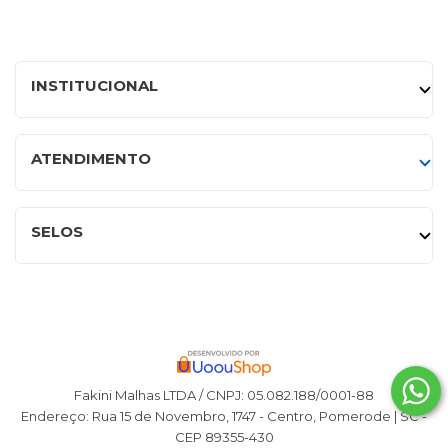
INSTITUCIONAL
ATENDIMENTO
SELOS
Fakini Malhas LTDA / CNPJ: 05.082.188/0001-88
Endereço: Rua 15 de Novembro, 1747 - Centro, Pomerode | SC -
CEP 89355-430