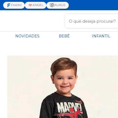
FAKINI
ANGEL
AURUS
NOVIDADES
BEBÊ
INFANTIL