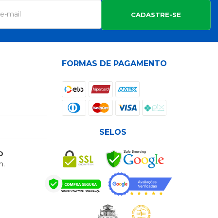
CADASTRE-SE
FORMAS DE PAGAMENTO
SELOS
O
h.