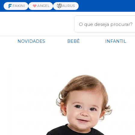
FAKINI
ANGEL
AURUS
NOVIDADES
BEBÊ
INFANTIL