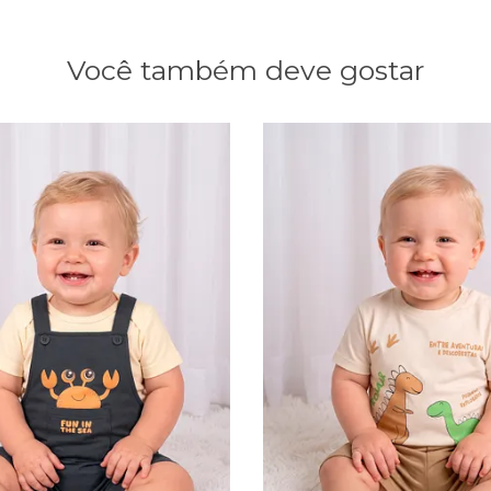
Você também deve gostar