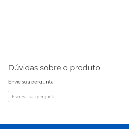
Dúvidas sobre o produto
Envie sua pergunta