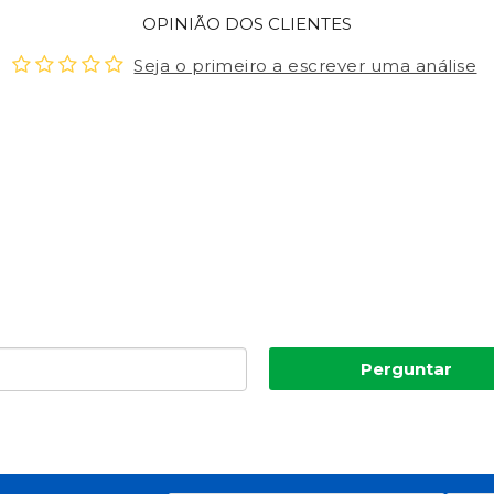
OPINIÃO DOS CLIENTES
Seja o primeiro a escrever uma análise
Perguntar