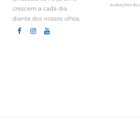
Avaliações da 
crescem a cada dia
diante dos nossos olhos.