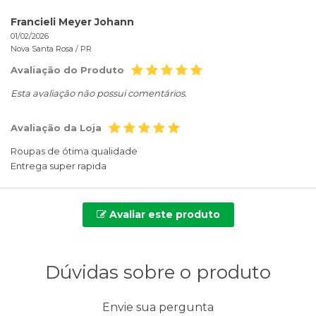
Francieli Meyer Johann
01/02/2026
Nova Santa Rosa /
PR
Avaliação do Produto
Esta avaliação não possui comentários.
Avaliação da Loja
Roupas de ótima qualidade
Entrega super rapida
Avaliar este produto
Dúvidas sobre o produto
Envie sua pergunta