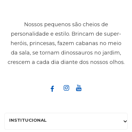
Nossos pequenos são cheios de
personalidade e estilo. Brincam de super-
heróis, princesas, fazem cabanas no meio
da sala, se tornam dinossauros no jardim,
crescem a cada dia diante dos nossos olhos.
INSTITUCIONAL