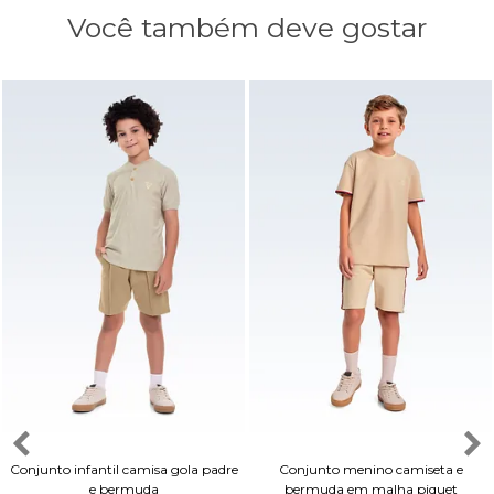
Você também deve gostar
Conjunto infantil camisa gola padre
Conjunto menino camiseta e
e bermuda
bermuda em malha piquet