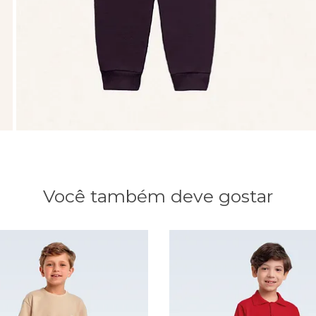
Você também deve gostar