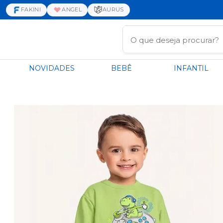
FAKINI
ANGEL
AURUS
NOVIDADES
BEBÊ
INFANTIL