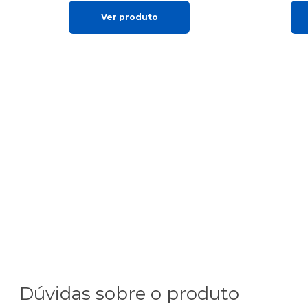
Ver produto
Dúvidas sobre o produto