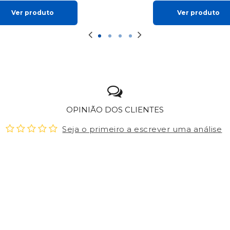
Ver produto
Ver produto
OPINIÃO DOS CLIENTES
Seja o primeiro a escrever uma análise