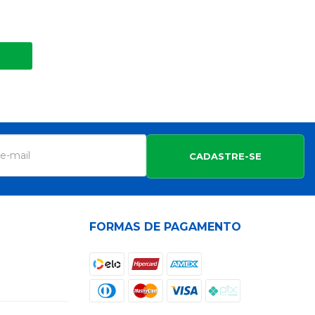
CADASTRE-SE
FORMAS DE PAGAMENTO