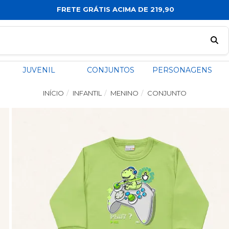
FRETE GRÁTIS ACIMA DE 219,90
JUVENIL
CONJUNTOS
PERSONAGENS
INÍCIO
INFANTIL
MENINO
CONJUNTO