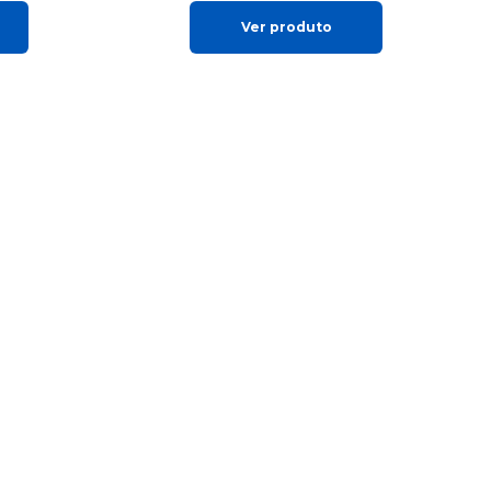
Ver produto