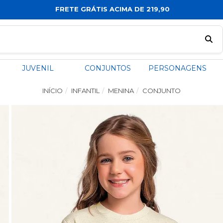
FRETE GRÁTIS ACIMA DE 219,90
JUVENIL
CONJUNTOS
PERSONAGENS
INÍCIO
INFANTIL
MENINA
CONJUNTO