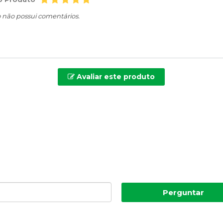
o não possui comentários.
Avaliar este produto
Perguntar