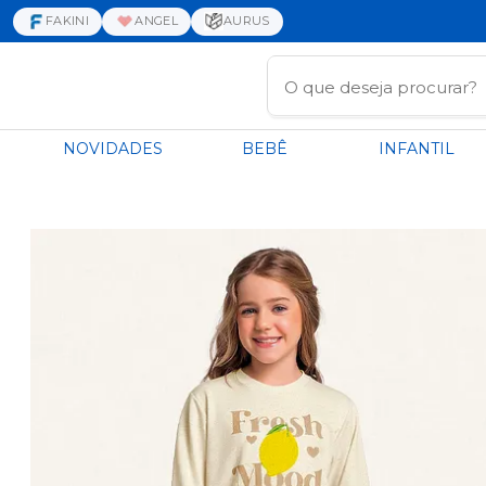
FAKINI
ANGEL
AURUS
NOVIDADES
BEBÊ
INFANTIL