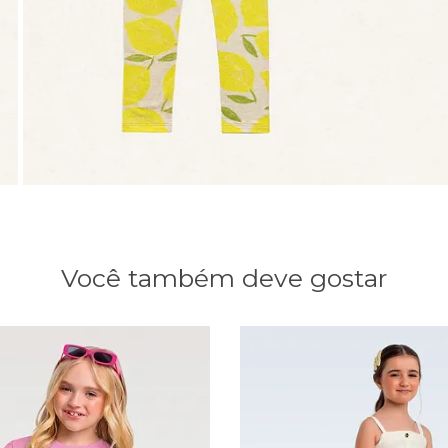
Você também deve gostar