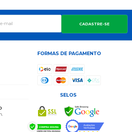
CADASTRE-SE
FORMAS DE PAGAMENTO
SELOS
O
h.