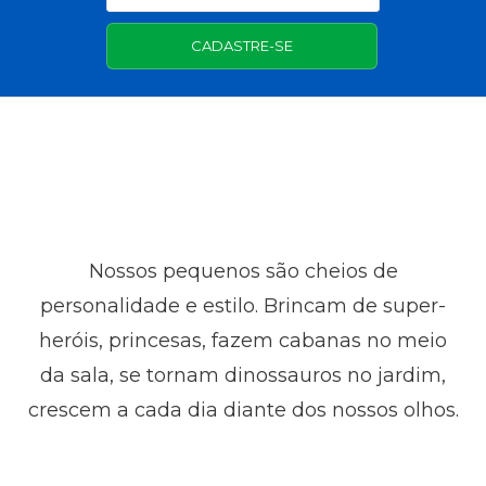
CADASTRE-SE
Nossos pequenos são cheios de
personalidade e estilo. Brincam de super-
heróis, princesas, fazem cabanas no meio
da sala, se tornam dinossauros no jardim,
crescem a cada dia diante dos nossos olhos.