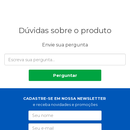
Dúvidas sobre o produto
Envie sua pergunta
Perguntar
CADASTRE-SE EM NOSSA NEWSLETTER
e receba novidades e promoções