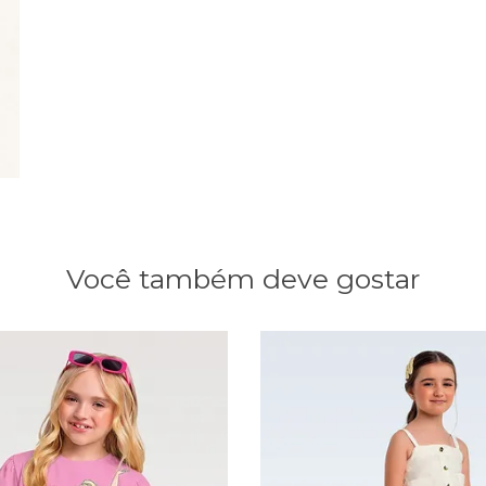
Você também deve gostar