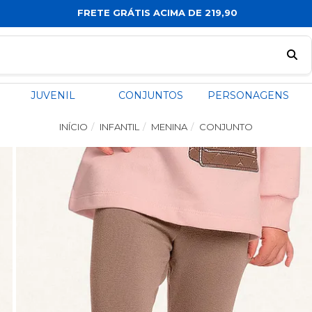
FRETE GRÁTIS ACIMA DE 219,90
JUVENIL
CONJUNTOS
PERSONAGENS
INÍCIO
INFANTIL
MENINA
CONJUNTO