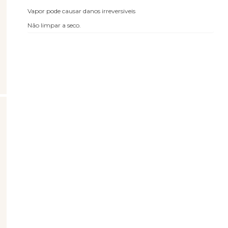
Vapor pode causar danos irreversiveis
Não limpar a seco.