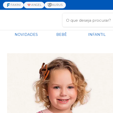
FAKINI
ANGEL
AURUS
NOVIDADES
BEBÊ
INFANTIL