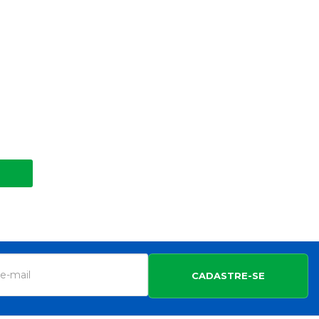
CADASTRE-SE