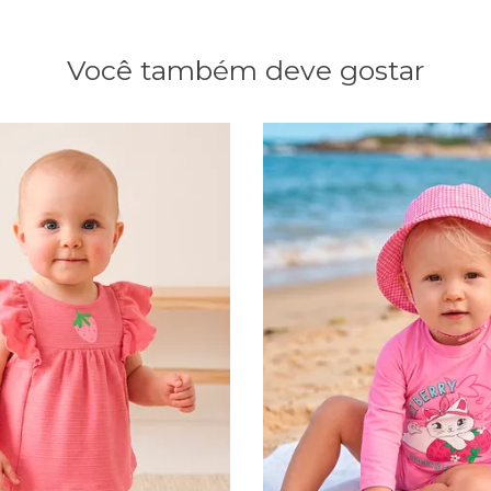
Você também deve gostar