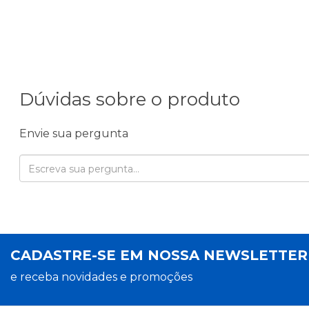
Dúvidas sobre o produto
Envie sua pergunta
CADASTRE-SE EM NOSSA NEWSLETTE
e receba novidades e promoções