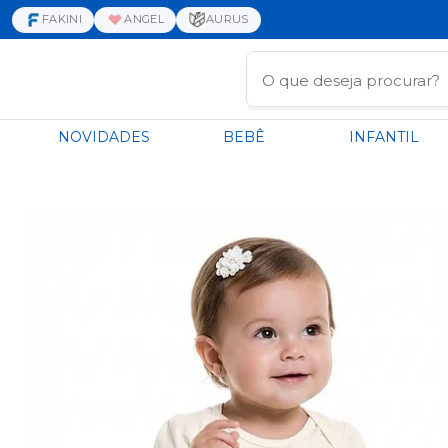
FAKINI
ANGEL
AURUS
NOVIDADES
BEBÊ
INFANTIL