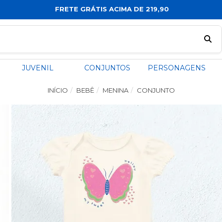
FRETE GRÁTIS ACIMA DE 219,90
JUVENIL
CONJUNTOS
PERSONAGENS
INÍCIO
BEBÊ
MENINA
CONJUNTO