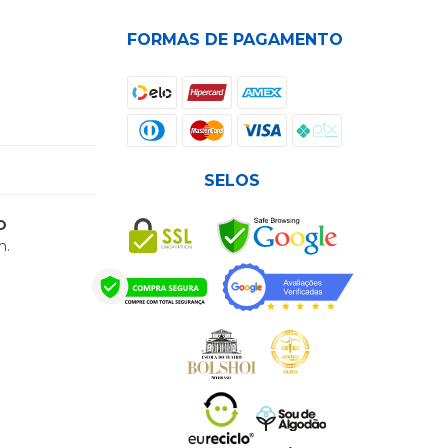
FORMAS DE PAGAMENTO
SELOS
O
h.