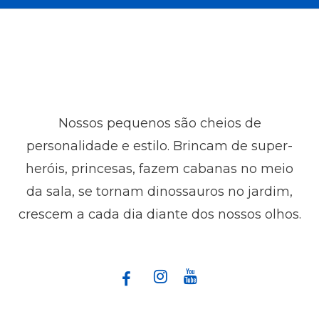
Nossos pequenos são cheios de
personalidade e estilo. Brincam de super-
heróis, princesas, fazem cabanas no meio
da sala, se tornam dinossauros no jardim,
crescem a cada dia diante dos nossos olhos.