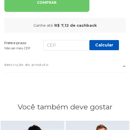
COMPRAR
Ganhe até
R$ 7,12
de cashback
Frete e prazo:
Calcular
Não sei meu CEP
descrição do produto
Você também deve gostar