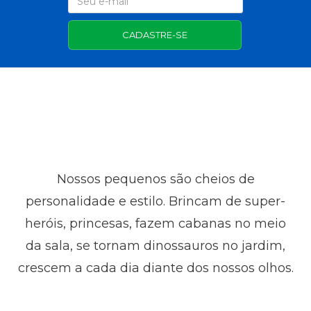
CADASTRE-SE
Nossos pequenos são cheios de
personalidade e estilo. Brincam de super-
heróis, princesas, fazem cabanas no meio
da sala, se tornam dinossauros no jardim,
crescem a cada dia diante dos nossos olhos.