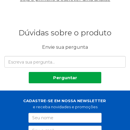
Dúvidas sobre o produto
Envie sua pergunta
Perguntar
CADASTRE-SE EM NOSSA NEWSLETTER
e receba novidades e promoções