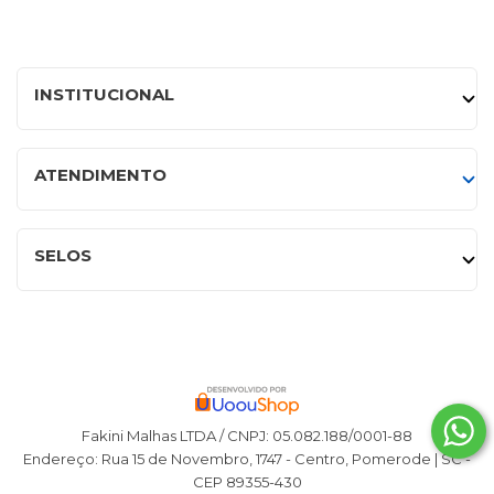
INSTITUCIONAL
ATENDIMENTO
SELOS
Fakini Malhas LTDA / CNPJ: 05.082.188/0001-88
Endereço: Rua 15 de Novembro, 1747 - Centro, Pomerode | SC -
CEP 89355-430