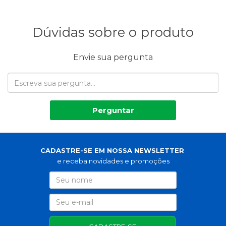
Dúvidas sobre o produto
Envie sua pergunta
Perguntar
CADASTRE-SE EM NOSSA NEWSLETTER
e receba novidades e promoções