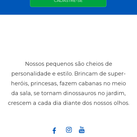
CADASTRE-SE
Nossos pequenos são cheios de
personalidade e estilo. Brincam de super-
heróis, princesas, fazem cabanas no meio
da sala, se tornam dinossauros no jardim,
crescem a cada dia diante dos nossos olhos.