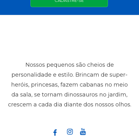
CADASTRE-SE
Nossos pequenos são cheios de
personalidade e estilo. Brincam de super-
heróis, princesas, fazem cabanas no meio
da sala, se tornam dinossauros no jardim,
crescem a cada dia diante dos nossos olhos.