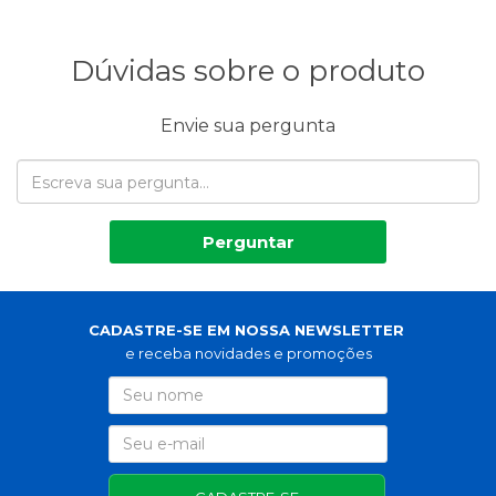
Dúvidas sobre o produto
Envie sua pergunta
Perguntar
CADASTRE-SE EM NOSSA NEWSLETTER
e receba novidades e promoções