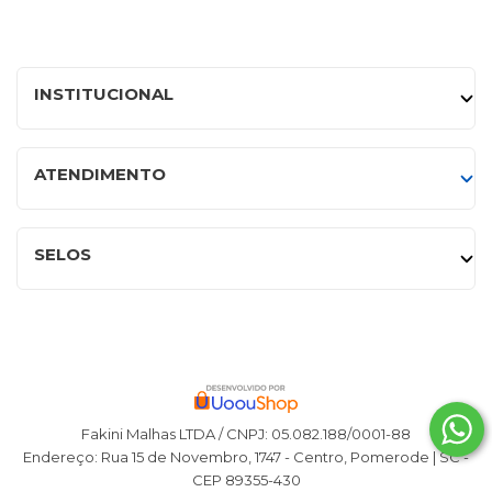
INSTITUCIONAL
ATENDIMENTO
SELOS
Fakini Malhas LTDA / CNPJ: 05.082.188/0001-88
Endereço: Rua 15 de Novembro, 1747 - Centro, Pomerode | SC -
CEP 89355-430