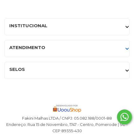
INSTITUCIONAL
ATENDIMENTO
SELOS
Fakini Malhas LTDA / CNPJ: 05.082.188/0001-88
Endereço: Rua 15 de Novembro, 1747 - Centro, Pomerode | SC -
CEP 89355-430