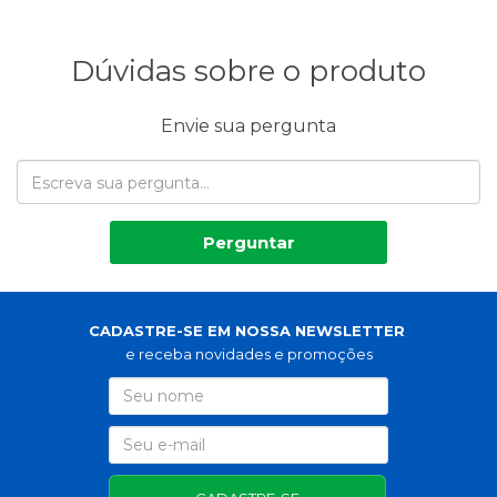
Dúvidas sobre o produto
Envie sua pergunta
Perguntar
CADASTRE-SE EM NOSSA NEWSLETTER
e receba novidades e promoções