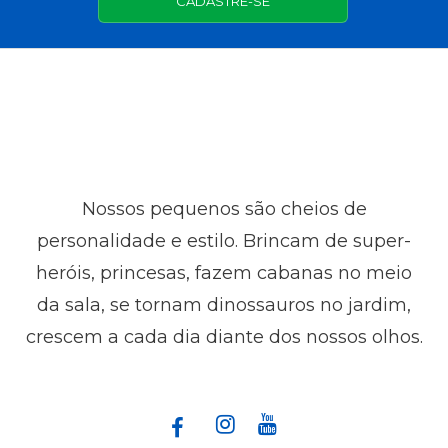
CADASTRE-SE
Nossos pequenos são cheios de
personalidade e estilo. Brincam de super-
heróis, princesas, fazem cabanas no meio
da sala, se tornam dinossauros no jardim,
crescem a cada dia diante dos nossos olhos.