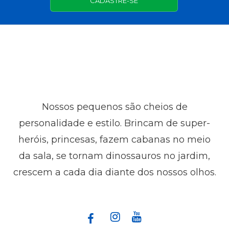
CADASTRE-SE
Nossos pequenos são cheios de
personalidade e estilo. Brincam de super-
heróis, princesas, fazem cabanas no meio
da sala, se tornam dinossauros no jardim,
crescem a cada dia diante dos nossos olhos.