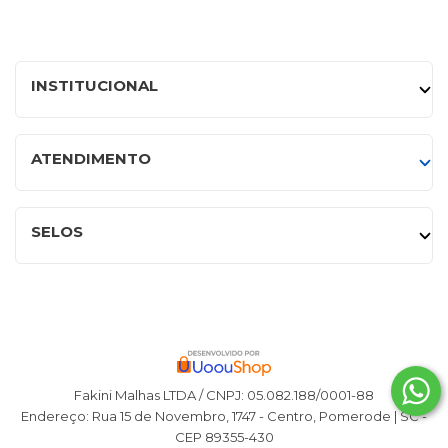
INSTITUCIONAL
ATENDIMENTO
SELOS
Fakini Malhas LTDA / CNPJ: 05.082.188/0001-88
Endereço: Rua 15 de Novembro, 1747 - Centro, Pomerode | SC -
CEP 89355-430