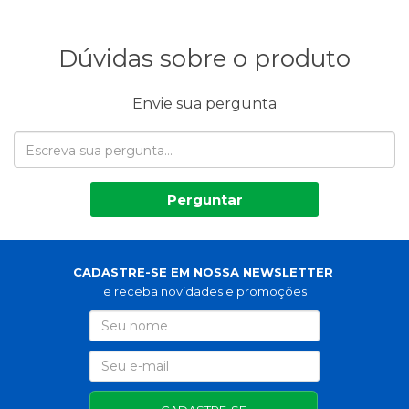
Dúvidas sobre o produto
Envie sua pergunta
Perguntar
CADASTRE-SE EM NOSSA NEWSLETTER
e receba novidades e promoções