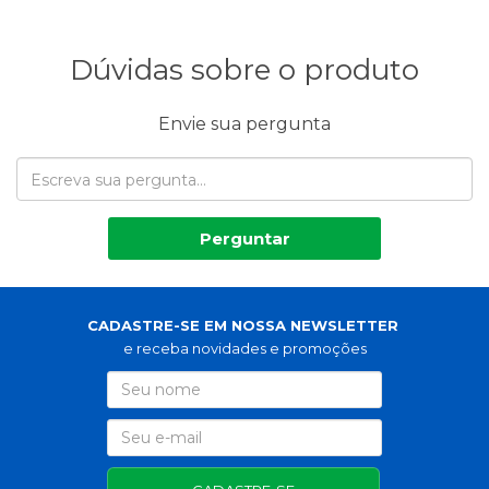
Dúvidas sobre o produto
Envie sua pergunta
Perguntar
CADASTRE-SE EM NOSSA NEWSLETTER
e receba novidades e promoções