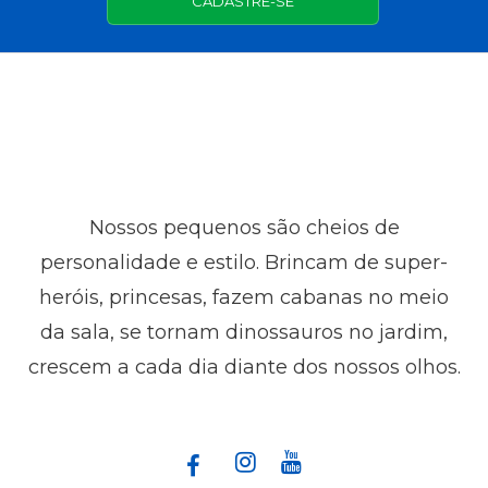
CADASTRE-SE
Nossos pequenos são cheios de
personalidade e estilo. Brincam de super-
heróis, princesas, fazem cabanas no meio
da sala, se tornam dinossauros no jardim,
crescem a cada dia diante dos nossos olhos.