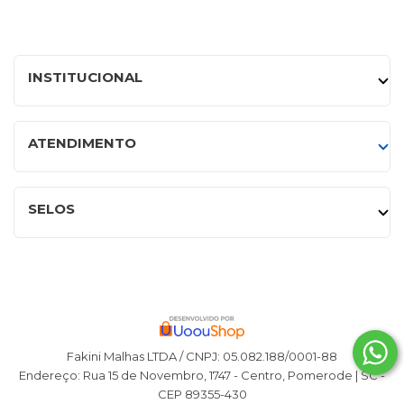
INSTITUCIONAL
ATENDIMENTO
SELOS
Fakini Malhas LTDA / CNPJ: 05.082.188/0001-88
Endereço: Rua 15 de Novembro, 1747 - Centro, Pomerode | SC -
CEP 89355-430