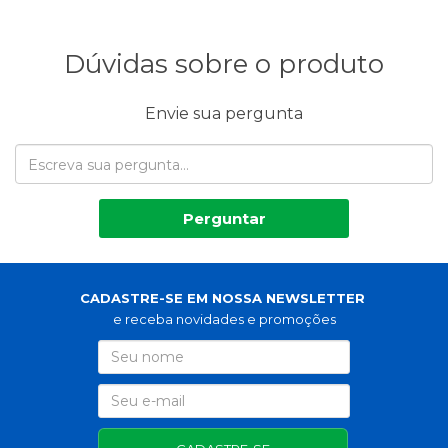
Dúvidas sobre o produto
Envie sua pergunta
Perguntar
CADASTRE-SE EM NOSSA NEWSLETTER
e receba novidades e promoções