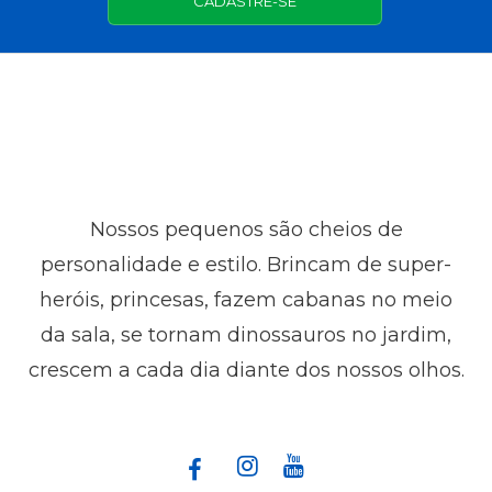
CADASTRE-SE
Nossos pequenos são cheios de
personalidade e estilo. Brincam de super-
heróis, princesas, fazem cabanas no meio
da sala, se tornam dinossauros no jardim,
crescem a cada dia diante dos nossos olhos.