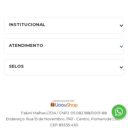
INSTITUCIONAL
ATENDIMENTO
SELOS
Fakini Malhas LTDA / CNPJ: 05.082.188/0001-88
Endereço: Rua 15 de Novembro, 1747 - Centro, Pomerode | SC -
CEP 89355-430