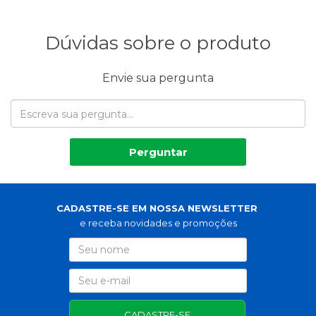
Dúvidas sobre o produto
Envie sua pergunta
Perguntar
CADASTRE-SE EM NOSSA NEWSLETTER
e receba novidades e promoções
CADASTRE-SE