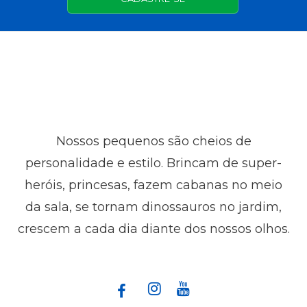
Nossos pequenos são cheios de
personalidade e estilo. Brincam de super-
heróis, princesas, fazem cabanas no meio
da sala, se tornam dinossauros no jardim,
crescem a cada dia diante dos nossos olhos.