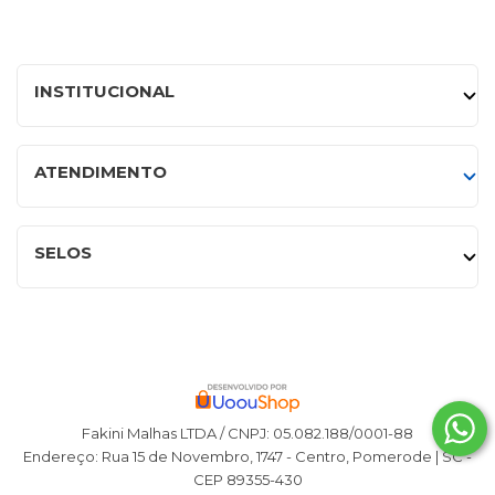
INSTITUCIONAL
ATENDIMENTO
SELOS
Fakini Malhas LTDA / CNPJ: 05.082.188/0001-88
Endereço: Rua 15 de Novembro, 1747 - Centro, Pomerode | SC -
CEP 89355-430