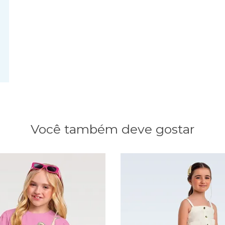
Você também deve gostar