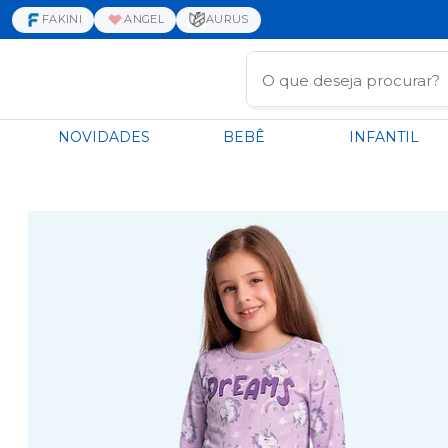
FAKINI
ANGEL
AURUS
NOVIDADES
BEBÊ
INFANTIL