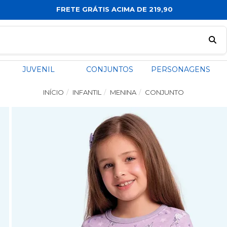
FRETE GRÁTIS ACIMA DE 219,90
JUVENIL
CONJUNTOS
PERSONAGENS
INÍCIO
INFANTIL
MENINA
CONJUNTO