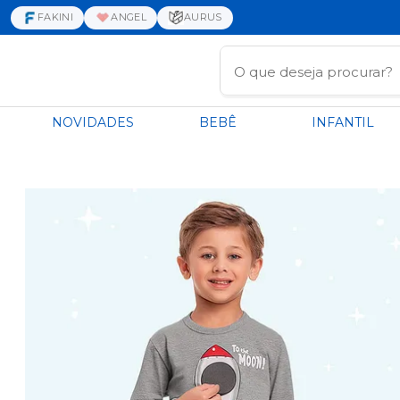
FAKINI
ANGEL
AURUS
NOVIDADES
BEBÊ
INFANTIL