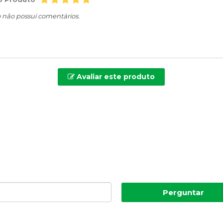
o não possui comentários.
Avaliar este produto
Perguntar