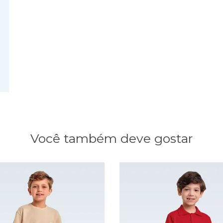
Você também deve gostar