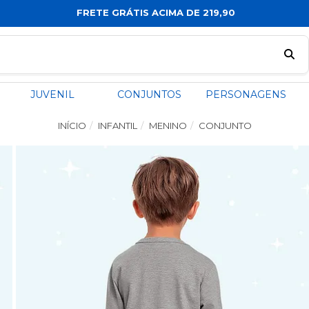
FRETE GRÁTIS ACIMA DE 219,90
JUVENIL
CONJUNTOS
PERSONAGENS
INÍCIO
INFANTIL
MENINO
CONJUNTO