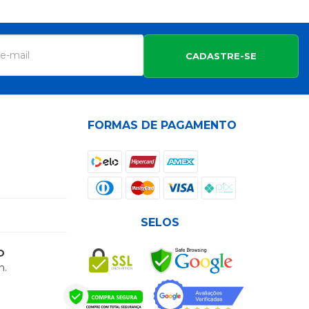
CADASTRE-SE
FORMAS DE PAGAMENTO
SELOS
O
h.