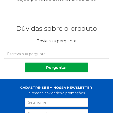
Dúvidas sobre o produto
Envie sua pergunta
Perguntar
CADASTRE-SE EM NOSSA NEWSLETTER
e receba novidades e promoções